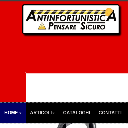
HOME
ARTICOLI
CATALOGHI
CONTATTI