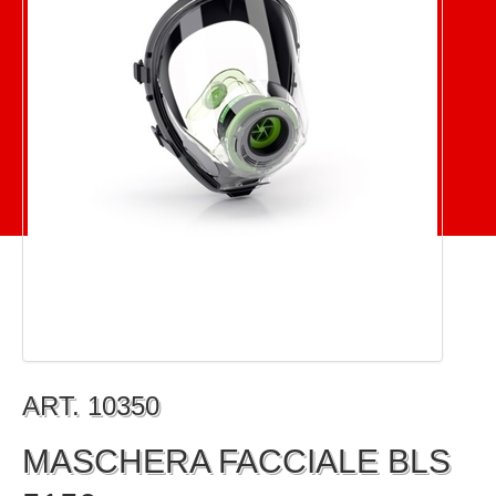
ART. 10350
MASCHERA FACCIALE BLS