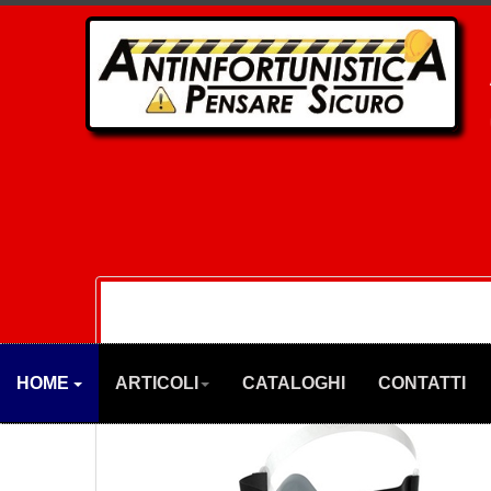
HOME
ARTICOLI
CATALOGHI
CONTATTI