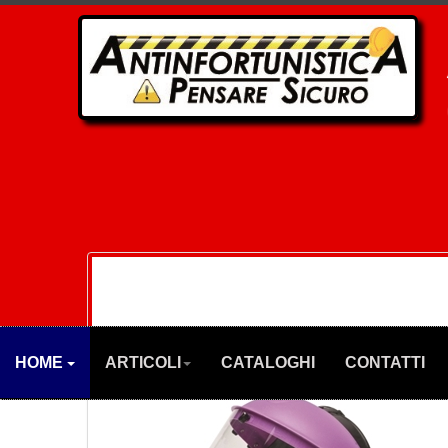
HOME
ARTICOLI
CATALOGHI
CONTATTI