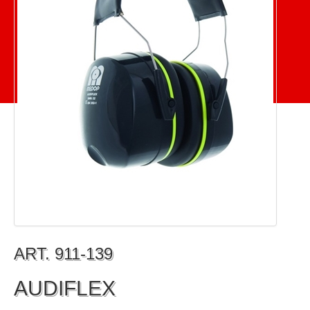
ART. 911-139
AUDIFLEX