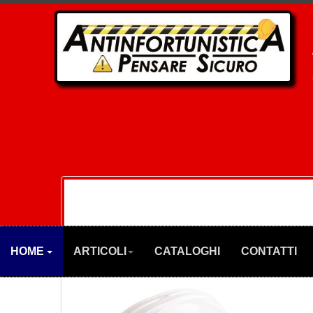
HOME
ARTICOLI
CATALOGHI
CONTATTI