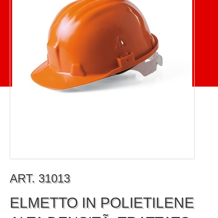
ART. 31013
ELMETTO IN POLIETILENE