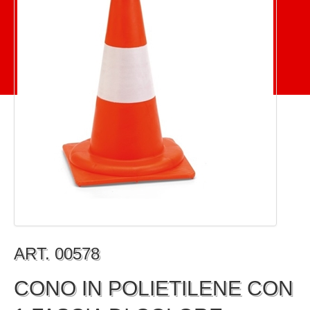
ART. 00578
CONO IN POLIETILENE CON