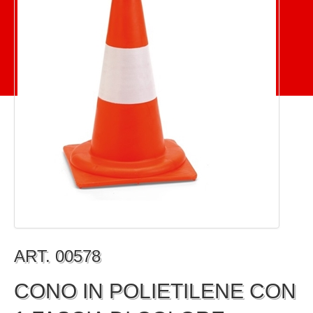
ART. 00578
CONO IN POLIETILENE CON