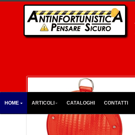
HOME
ARTICOLI
CATALOGHI
CONTATTI