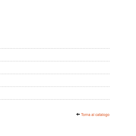
Torna al catalogo