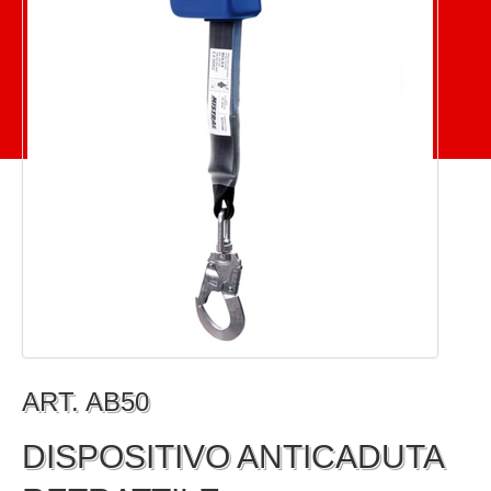
ART. AB50
DISPOSITIVO ANTICADUTA