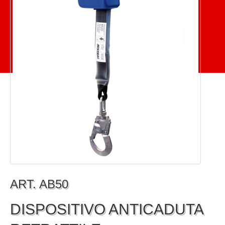
ART. AB50
DISPOSITIVO ANTICADUTA