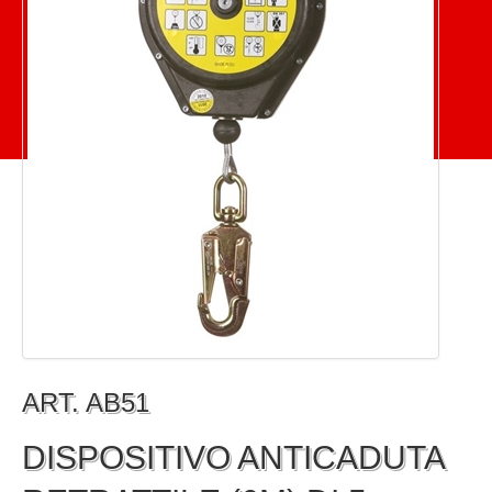
ART. AB51
DISPOSITIVO ANTICADUTA