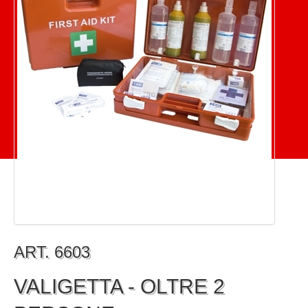
ART. 6603
VALIGETTA - OLTRE 2