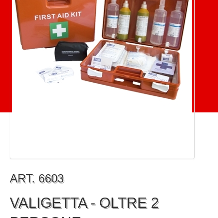
ART. 6603
VALIGETTA - OLTRE 2