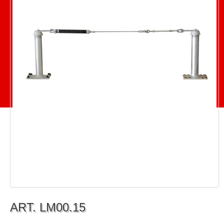
ART. LM00.15