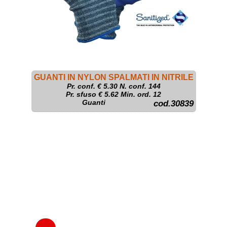
GUANTI IN NYLON SPALMATI IN NITRILE
Pr. conf. €
5.30
N. conf. 144
Pr. sfuso € 5.62 Min. ord. 12
Guanti
cod.30839