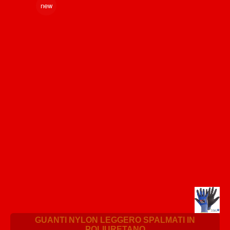
new
GUANTI NYLON LEGGERO SPALMATI IN
POLIURETANO